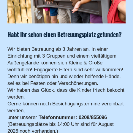
Habt Ihr schon einen Betreuungsplatz gefunden?
Wir bieten Betreuung ab 3 Jahren an. In einer
Einrichtung mit 3 Gruppen und einem vielfältigem
Außengelände können sich Kleine & Große
wohlfühlen! Engagierte Eltern sind sehr willkommen!
Denn wir benötigen hin und wieder helfende Hände,
sei es bei Festen oder Verschönerungen.
Wir haben das Glück, dass die Kinder frisch bekocht
werden.
Gerne können noch Besichtigungstermine vereinbart
werden,
unter unserer
Telefonnummer: 0208/855096
(Betreuungsplätze bis 14:00 Uhr sind für August
2026 noch vorhanden.)